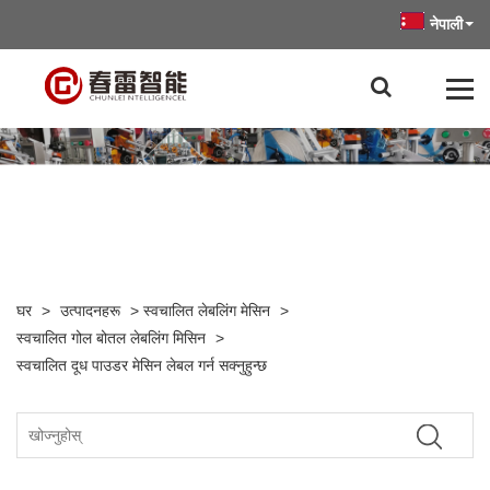
नेपाली
घर
>
उत्पादनहरू
>
स्वचालित लेबलिंग मेसिन
>
स्वचालित गोल बोतल लेबलिंग मिसिन
>
स्वचालित दूध पाउडर मेसिन लेबल गर्न सक्नुहुन्छ