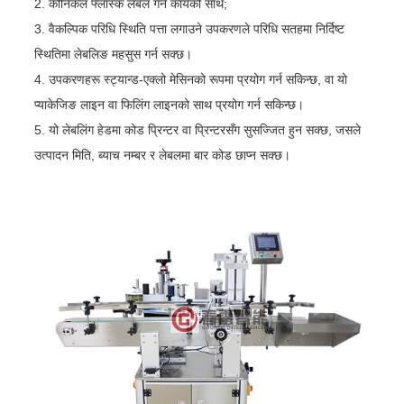
2. कोनिकल फ्लास्क लेबल गर्ने कार्यको साथ;
3. वैकल्पिक परिधि स्थिति पत्ता लगाउने उपकरणले परिधि सतहमा निर्दिष्ट
स्थितिमा लेबलिङ महसुस गर्न सक्छ।
4. उपकरणहरू स्ट्यान्ड-एक्लो मेसिनको रूपमा प्रयोग गर्न सकिन्छ, वा यो
प्याकेजिङ लाइन वा फिलिंग लाइनको साथ प्रयोग गर्न सकिन्छ।
5. यो लेबलिंग हेडमा कोड प्रिन्टर वा प्रिन्टरसँग सुसज्जित हुन सक्छ, जसले
उत्पादन मिति, ब्याच नम्बर र लेबलमा बार कोड छाप्न सक्छ।