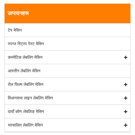
उत्पादनहरू
टेप मेसिन
स्पन्ज स्ट्रिप पेस्ट मेसिन
कस्मेटिक लेबलिंग मेसिन
आस्तीन लेबलिंग मेसिन
रोल फिल्म लेबलिंग मेसिन
विधानसभा लाइन लेबलिंग मेसिन
दायाँ कोण लेबलिङ मेसिन
स्वचालित लेबलिंग मेसिन