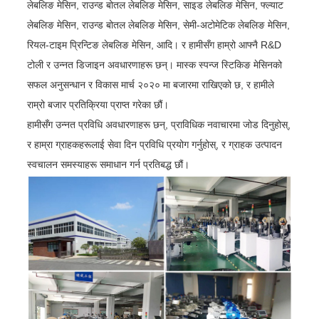
लेबलिङ मेसिन, राउन्ड बोतल लेबलिङ मेसिन, साइड लेबलिङ मेसिन, फ्ल्याट
लेबलिङ मेसिन, राउन्ड बोतल लेबलिङ मेसिन, सेमी-अटोमेटिक लेबलिङ मेसिन,
रियल-टाइम प्रिन्टिङ लेबलिङ मेसिन, आदि। र हामीसँग हाम्रो आफ्नै R&D
टोली र उन्नत डिजाइन अवधारणाहरू छन्। मास्क स्पन्ज स्टिकिङ मेसिनको
सफल अनुसन्धान र विकास मार्च २०२० मा बजारमा राखिएको छ, र हामीले
राम्रो बजार प्रतिक्रिया प्राप्त गरेका छौं।
हामीसँग उन्नत प्रविधि अवधारणाहरू छन्, प्राविधिक नवाचारमा जोड दिनुहोस्,
र हाम्रा ग्राहकहरूलाई सेवा दिन प्रविधि प्रयोग गर्नुहोस्, र ग्राहक उत्पादन
स्वचालन समस्याहरू समाधान गर्न प्रतिबद्ध छौं।