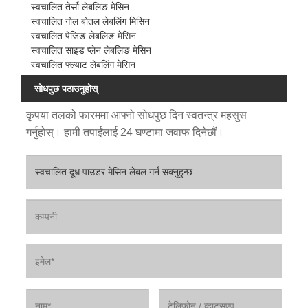
स्वचालित तेर्सो लेबलिङ मेसिन
स्वचालित गोल बोतल लेबलिंग मिसिन
स्वचालित पेजिङ लेबलिङ मेसिन
स्वचालित साइड प्लेन लेबलिङ मेसिन
स्वचालित फ्ल्याट लेबलिंग मेसिन
सोधपुछ पठाउनुहोस्
कृपया तलको फारममा आफ्नो सोधपुछ दिन स्वतन्त्र महसुस
गर्नुहोस्। हामी तपाईंलाई 24 घण्टामा जवाफ दिनेछौं।