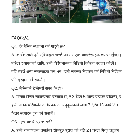
FAQï¼¼
Q1: के मेसिन स्थापना गर्न गाह्रो छ?
A: कार्यशालाले पूर्ण सुविधाहरू जस्तै पावर र एयर कम्प्रेसरहरू तयार गर्नुपर्छ।
पहिलो स्थापनाको लागि, हामी निर्देशनात्मक भिडियो निर्देशन प्रदान गर्दछौं।
यदि त्यहाँ अन्य समस्याहरू छन् भने, हामी समस्या निवारण गर्न भिडियो निर्देशन
पनि प्रदान गर्न सक्छौं।
Q2: मेसिनको डेलिभरी समय के हो?
A: मानक मेसिन सामान्यतया स्टकमा छ, र 3 देखि 5 भित्र पठाउन सकिन्छ, र
हामी मानक परिमार्जन वा गैर-मानक अनुकूलनको लागि 7 देखि 15 कार्य दिन
भित्र उत्पादन पूरा गर्न सक्छौं।
Q3: मूल्य कसरी प्राप्त गर्ने?
A: हामी सामान्यतया तपाइँको सोधपुछ प्राप्त गरे पछि 24 घण्टा भित्र उद्धरण