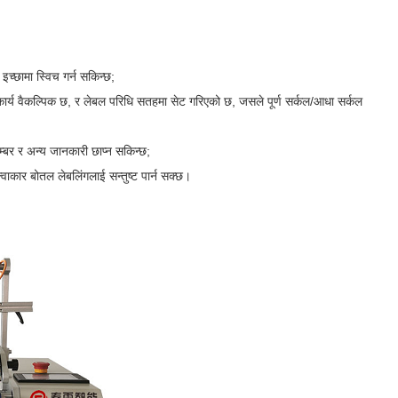
च्छामा स्विच गर्न सकिन्छ;
ार्य वैकल्पिक छ, र लेबल परिधि सतहमा सेट गरिएको छ, जसले पूर्ण सर्कल/आधा सर्कल
्बर र अन्य जानकारी छाप्न सकिन्छ;
ार बोतल लेबलिंगलाई सन्तुष्ट पार्न सक्छ।