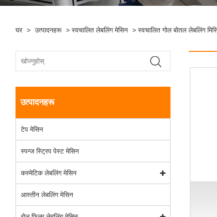
घर
>
उत्पादनहरू
>
स्वचालित लेबलिंग मेसिन
>
स्वचालित गोल बोतल लेबलिंग मिस
उत्पादनहरू
टेप मेसिन
स्पन्ज स्ट्रिप पेस्ट मेसिन
कस्मेटिक लेबलिंग मेसिन
आस्तीन लेबलिंग मेसिन
रोल फिल्म लेबलिंग मेसिन